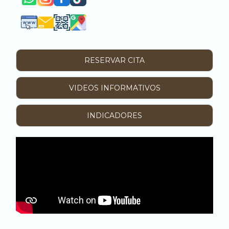
RESERVAR CITA
VIDEOS INFORMATIVOS
INDICADORES