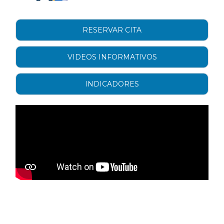
RESERVAR CITA
VIDEOS INFORMATIVOS
INDICADORES