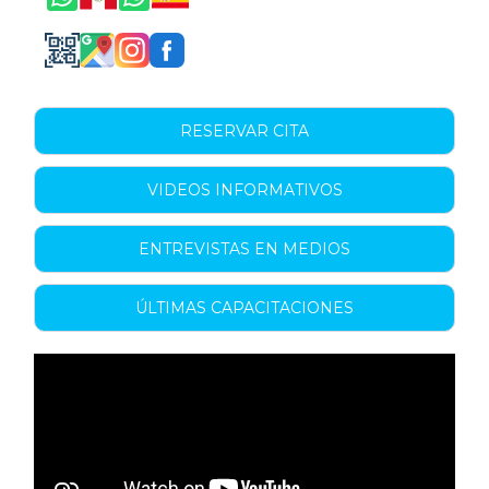
RESERVAR CITA
VIDEOS INFORMATIVOS
ENTREVISTAS EN MEDIOS
ÚLTIMAS CAPACITACIONES