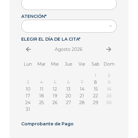
ATENCIÓN
*
ELEGIR EL DÍA DE LA CITA
*
Agosto 2026
Lun
Mar
Mie
Jue
Vie
Sab
Dom
1
2
3
4
5
6
7
8
9
10
11
12
13
14
15
16
17
18
19
20
21
22
23
24
25
26
27
28
29
30
31
Comprobante de Pago