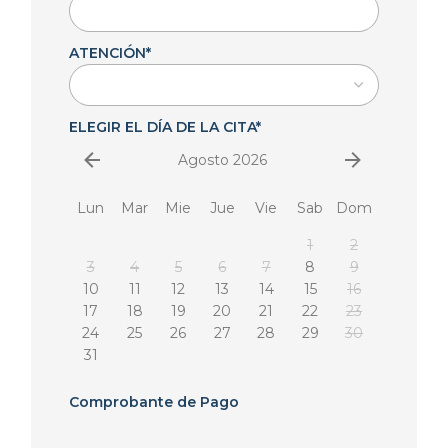
ATENCIÓN
*
ELEGIR EL DÍA DE LA CITA
*
Agosto 2026
Lun
Mar
Mie
Jue
Vie
Sab
Dom
1
2
3
4
5
6
7
8
9
10
11
12
13
14
15
16
17
18
19
20
21
22
23
24
25
26
27
28
29
30
31
Comprobante de Pago