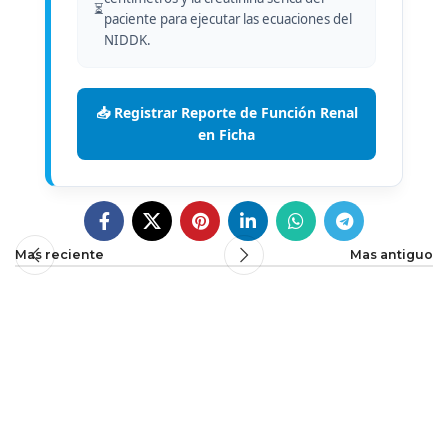
⏳
paciente para ejecutar las ecuaciones del
NIDDK.
📥 Registrar Reporte de Función Renal
en Ficha
Mas reciente
Mas antiguo