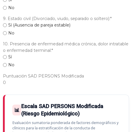
No
9. Estado civil (Divorciado, viudo, separado o soltero):
*
Sí (Ausencia de pareja estable)
No
10. Presencia de enfermedad médica crónica, dolor intratable
o enfermedad terminal:
*
Sí
No
Puntuación SAD PERSONS Modificada
0
Escala SAD PERSONS Modificada
📊
(Riesgo Epidemiológico)
Evaluación sumatoria ponderada de factores demográficos y
clínicos para la estratificación de la conducta de