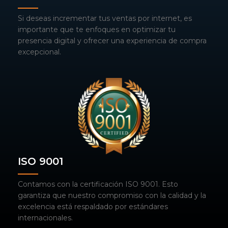
Si deseas incrementar tus ventas por internet, es
importante que te enfoques en optimizar tu
presencia digital y ofrecer una experiencia de compra
excepcional.
ISO 9001
Contamos con la certificación ISO 9001. Esto
garantiza que nuestro compromiso con la calidad y la
excelencia está respaldado por estándares
internacionales.