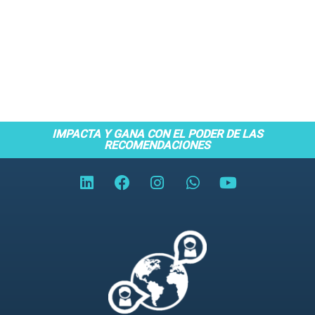
IMPACTA Y GANA CON EL PODER DE LAS
RECOMENDACIONES