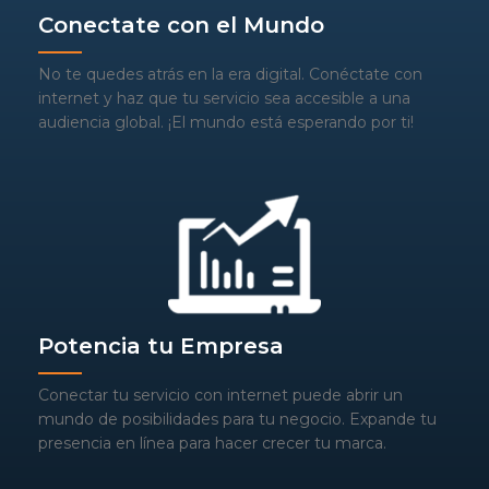
Conectate con el Mundo
No te quedes atrás en la era digital. Conéctate con
internet y haz que tu servicio sea accesible a una
audiencia global. ¡El mundo está esperando por ti!
Potencia tu Empresa
Conectar tu servicio con internet puede abrir un
mundo de posibilidades para tu negocio. Expande tu
presencia en línea para hacer crecer tu marca.