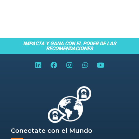
IMPACTA Y GANA CON EL PODER DE LAS
RECOMENDACIONES
Conectate con el Mundo