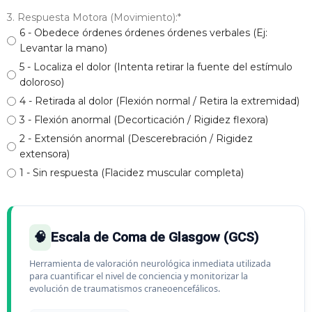
3. Respuesta Motora (Movimiento):
*
6 - Obedece órdenes órdenes órdenes verbales (Ej:
Levantar la mano)
5 - Localiza el dolor (Intenta retirar la fuente del estímulo
doloroso)
4 - Retirada al dolor (Flexión normal / Retira la extremidad)
3 - Flexión anormal (Decorticación / Rigidez flexora)
2 - Extensión anormal (Descerebración / Rigidez
extensora)
1 - Sin respuesta (Flacidez muscular completa)
🧠
Escala de Coma de Glasgow (GCS)
Herramienta de valoración neurológica inmediata utilizada
para cuantificar el nivel de conciencia y monitorizar la
evolución de traumatismos craneoencefálicos.