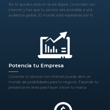
No te quedes atrás en la era digital. Conéctate con
internet y haz que tu servicio sea accesible a una
audiencia global. ¡El mundo está esperando por ti!
Potencia tu Empresa
Conectar tu servicio con internet puede abrir un
mundo de posibilidades para tu negocio. Expande tu
presencia en línea para hacer crecer tu marca.