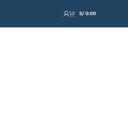
S/
0.00