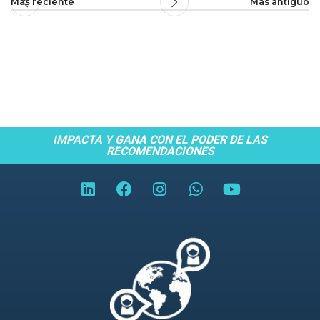
Mas reciente
Mas antiguo
IMPACTA Y GANA CON EL PODER DE LAS
RECOMENDACIONES