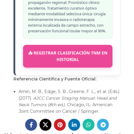
propagación regional. Pronóstico clínico
excelente. Tratamiento curativo óptivo
mediante modalidad selectiva única: cirugía
mínimamente invasiva o radioterapia
externa localizada de campo estrecho, con
preservación funcional tisular mayor al 90%.
📥 REGISTRAR CLASIFICACIÓN TNM EN
HISTORIAL
Referencia Científica y Fuente Oficial:
Amin, M. B., Edge, S. B., Greene, F. L., et al. (Eds.).
(2017).
AJCC Cancer Staging Manual: Head and
Neck Tumors (8th ed.)
. Chicago, IL: American
Joint Committee on Cancer / Springer.