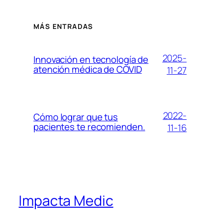
MÁS ENTRADAS
2025-
Innovación en tecnología de
atención médica de COVID
11-27
2022-
Cómo lograr que tus
pacientes te recomienden.
11-16
Impacta Medic