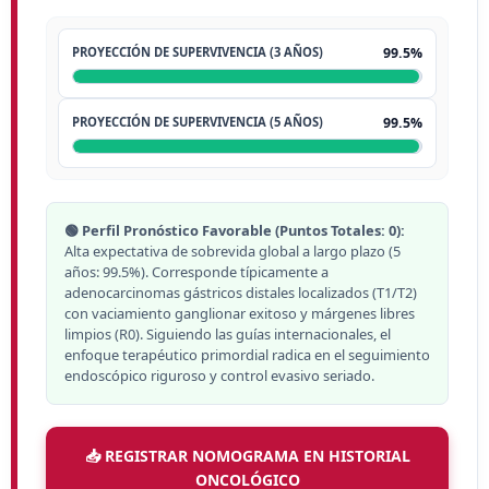
PROYECCIÓN DE SUPERVIVENCIA (3 AÑOS)
99.5%
PROYECCIÓN DE SUPERVIVENCIA (5 AÑOS)
99.5%
🟢 Perfil Pronóstico Favorable (Puntos Totales: 0):
Alta expectativa de sobrevida global a largo plazo (5
años: 99.5%). Corresponde típicamente a
adenocarcinomas gástricos distales localizados (T1/T2)
con vaciamiento ganglionar exitoso y márgenes libres
limpios (R0). Siguiendo las guías internacionales, el
enfoque terapéutico primordial radica en el seguimiento
endoscópico riguroso y control evasivo seriado.
📥 REGISTRAR NOMOGRAMA EN HISTORIAL
ONCOLÓGICO