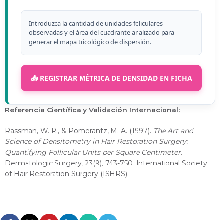
Introduzca la cantidad de unidades foliculares
observadas y el área del cuadrante analizado para
generar el mapa tricológico de dispersión.
📥 REGISTRAR MÉTRICA DE DENSIDAD EN FICHA
Referencia Científica y Validación Internacional:
Rassman, W. R., & Pomerantz, M. A. (1997).
The Art and
Science of Densitometry in Hair Restoration Surgery:
Quantifying Follicular Units per Square Centimeter
.
Dermatologic Surgery, 23(9), 743-750. International Society
of Hair Restoration Surgery (ISHRS).